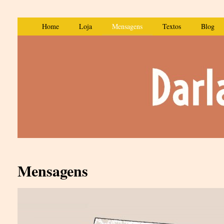
Home
Loja
Mensagens
Textos
Blog
Mensagens